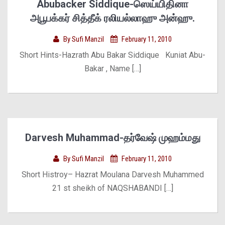
Abubacker Siddique-ஸெய்யிதினா
அபூபக்கர் சித்தீக் ரலியல்லாஹு அன்ஹு.
By
Sufi Manzil
February 11, 2010
Short Hints-Hazrath Abu Bakar Siddique Kuniat Abu-
Bakar , Name […]
Darvesh Muhammad-தர்வேஷ் முஹம்மது
By
Sufi Manzil
February 11, 2010
Short Histroy– Hazrat Moulana Darvesh Muhammed
21 st sheikh of NAQSHABANDI […]