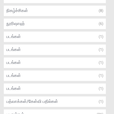
நிகழ்ச்சிகள்
(8)
நூரிஷாஹ்
(6)
படங்கள்
(1)
படங்கள்
(1)
படங்கள்
(1)
படங்கள்
(1)
படங்கள்
(1)
பத்வாக்கள்/கேள்வி பதில்கள்
(1)