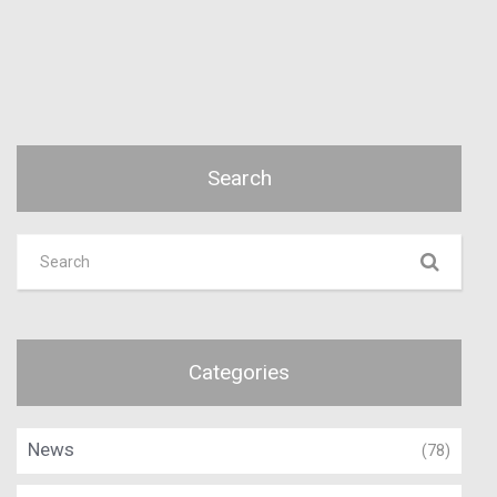
Search
Categories
News
(78)