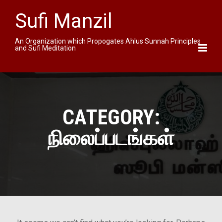
Sufi Manzil
An Organization which Propogates Ahlus Sunnah Principles
and Sufi Meditation
CATEGORY:
நிலைப்படங்கள்