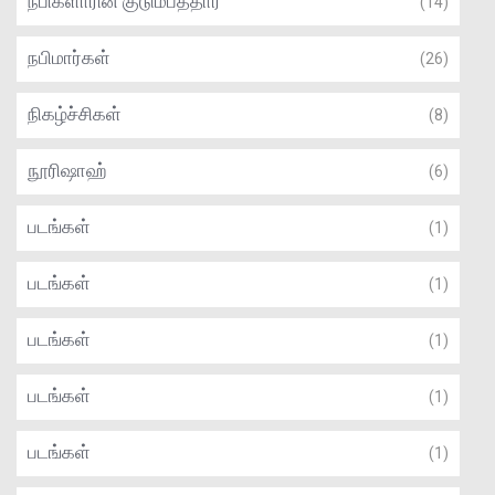
நபிகளாரின் குடும்பத்தார்
(14)
நபிமார்கள்
(26)
நிகழ்ச்சிகள்
(8)
நூரிஷாஹ்
(6)
படங்கள்
(1)
படங்கள்
(1)
படங்கள்
(1)
படங்கள்
(1)
படங்கள்
(1)