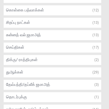
கொள்கை பத்வாக்கள்
(12)
சிறப்பு நாட்கள்
(13)
சுன்னத் வல் ஜமாஅத்
(13)
செய்திகள்
(17)
திக்ரு/ ராத்திபுகள்
(2)
துஆக்கள்
(29)
தேவ்பந்தி/தப்லீக் ஜமாஅத்
(3)
தொடர்புக்கு
(1)