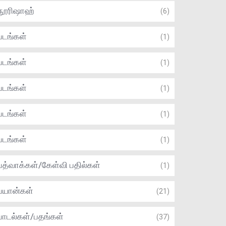
நூரிஷாஹ்
(6)
படங்கள்
(1)
படங்கள்
(1)
படங்கள்
(1)
படங்கள்
(1)
படங்கள்
(1)
பத்வாக்கள்/கேள்வி பதில்கள்
(1)
பயான்கள்
(21)
பாடல்கள்/பதங்கள்
(37)