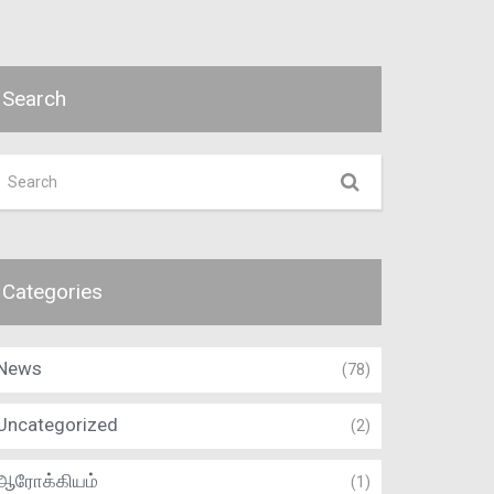
Search
Categories
News
(78)
Uncategorized
(2)
ஆரோக்கியம்
(1)