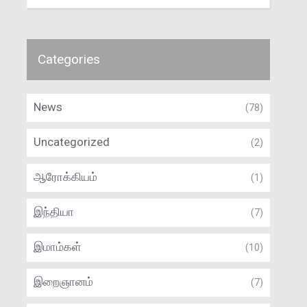
Categories
News
(78)
Uncategorized
(2)
ஆரோக்கியம்
(1)
இந்தியா
(7)
இமாம்கள்
(10)
இறைஞானம்
(7)