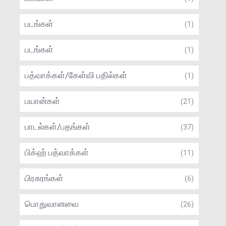
படங்கள்
(1)
படங்கள்
(1)
பத்வாக்கள்/கேள்வி பதில்கள்
(1)
பயான்கள்
(21)
பாடல்கள்/பதங்கள்
(37)
பிக்ஹ் பத்வாக்கள்
(11)
பிரசுரங்கள்
(6)
பொதுவானவை
(26)