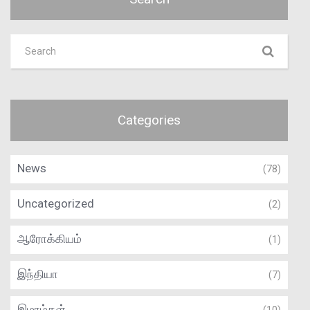
Categories
News
(78)
Uncategorized
(2)
ஆரோக்கியம்
(1)
இந்தியா
(7)
இமாம்கள்