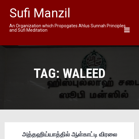
Sufi Manzil
An Organization which Propogates Ahlus Sunnah Principles
and Sufi Meditation
TAG:
WALEED
அத்தஹிய்யாத்தில் ஆள்காட்டி விரலை