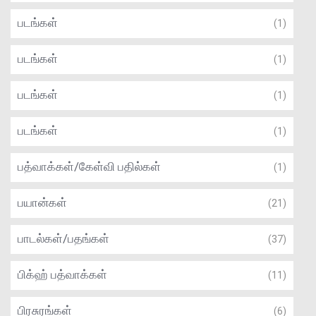
படங்கள்
(1)
படங்கள்
(1)
படங்கள்
(1)
படங்கள்
(1)
பத்வாக்கள்/கேள்வி பதில்கள்
(1)
பயான்கள்
(21)
பாடல்கள்/பதங்கள்
(37)
பிக்ஹ் பத்வாக்கள்
(11)
பிரசுரங்கள்
(6)