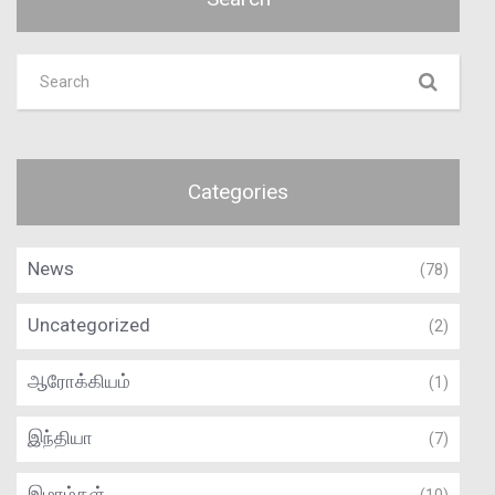
Categories
News
(78)
Uncategorized
(2)
ஆரோக்கியம்
(1)
இந்தியா
(7)
இமாம்கள்