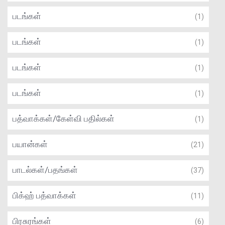
படங்கள்
(1)
படங்கள்
(1)
படங்கள்
(1)
படங்கள்
(1)
பத்வாக்கள்/கேள்வி பதில்கள்
(1)
பயான்கள்
(21)
பாடல்கள்/பதங்கள்
(37)
பிக்ஹ் பத்வாக்கள்
(11)
பிரசுரங்கள்
(6)