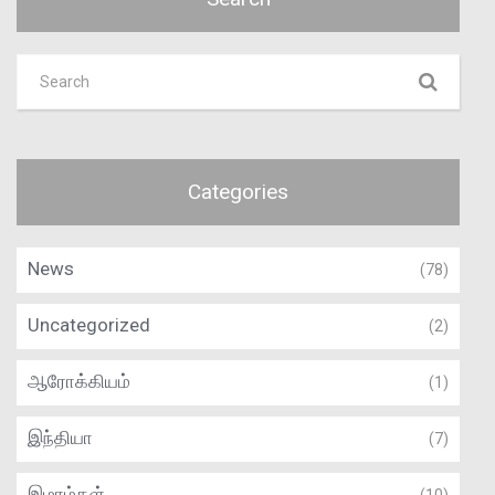
Categories
News
(78)
Uncategorized
(2)
ஆரோக்கியம்
(1)
இந்தியா
(7)
இமாம்கள்