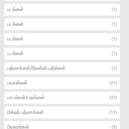
படங்கள்
(1)
படங்கள்
(1)
படங்கள்
(1)
படங்கள்
(1)
பத்வாக்கள்/கேள்வி பதில்கள்
(1)
பயான்கள்
(21)
பாடல்கள்/பதங்கள்
(37)
பிக்ஹ் பத்வாக்கள்
(11)
பிரசுரங்கள்
(6)