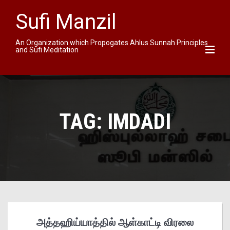
Sufi Manzil
An Organization which Propogates Ahlus Sunnah Principles
and Sufi Meditation
TAG:
IMDADI
அத்தஹிய்யாத்தில் ஆள்காட்டி விரலை