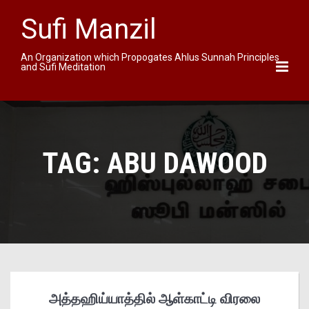
Sufi Manzil
An Organization which Propogates Ahlus Sunnah Principles
and Sufi Meditation
TAG:
ABU DAWOOD
அத்தஹிய்யாத்தில் ஆள்காட்டி விரலை