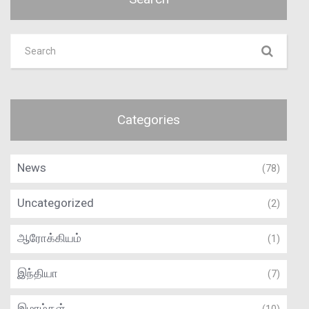
Categories
News
(78)
Uncategorized
(2)
ஆரோக்கியம்
(1)
இந்தியா
(7)
இமாம்கள்