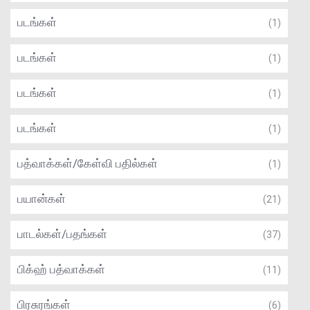
படங்கள்
(1)
படங்கள்
(1)
படங்கள்
(1)
படங்கள்
(1)
பத்வாக்கள்/கேள்வி பதில்கள்
(1)
பயான்கள்
(21)
பாடல்கள்/பதங்கள்
(37)
பிக்ஹ் பத்வாக்கள்
(11)
பிரசுரங்கள்
(6)