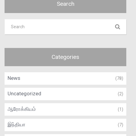
Search
Categories
News
(78)
Uncategorized
(2)
ஆரோக்கியம்
(1)
இந்தியா
(7)