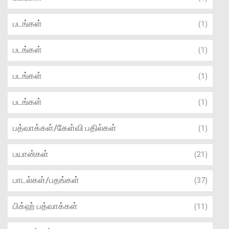
படங்கள்
(1)
படங்கள்
(1)
படங்கள்
(1)
படங்கள்
(1)
பத்வாக்கள்/கேள்வி பதில்கள்
(1)
பயான்கள்
(21)
பாடல்கள்/பதங்கள்
(37)
பிக்ஹ் பத்வாக்கள்
(11)