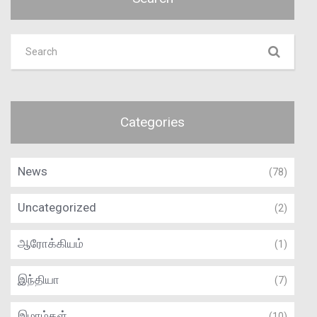
Categories
News
(78)
Uncategorized
(2)
ஆரோக்கியம்
(1)
இந்தியா
(7)
இமாம்கள்
(10)