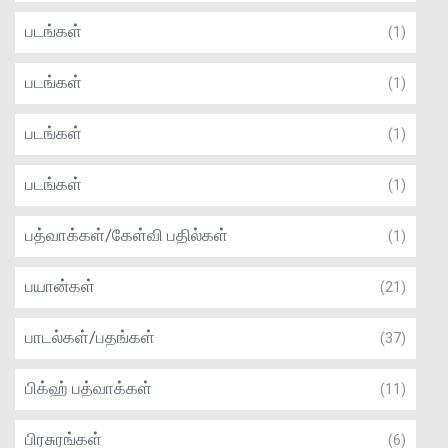
படங்கள்
(1)
படங்கள்
(1)
படங்கள்
(1)
படங்கள்
(1)
பத்வாக்கள்/கேள்வி பதில்கள்
(1)
பயான்கள்
(21)
பாடல்கள்/பதங்கள்
(37)
பிக்ஹ் பத்வாக்கள்
(11)
பிரசுரங்கள்
(6)