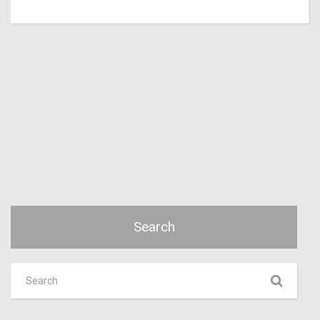
Search