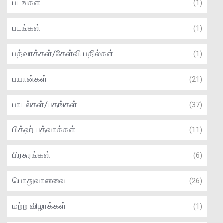
படங்கள்
(1)
படங்கள்
(1)
பத்வாக்கள்/கேள்வி பதில்கள்
(1)
பயான்கள்
(21)
பாடல்கள்/பதங்கள்
(37)
பிக்ஹ் பத்வாக்கள்
(11)
பிரசுரங்கள்
(6)
பொதுவானவை
(26)
மற்ற விழாக்கள்
(1)