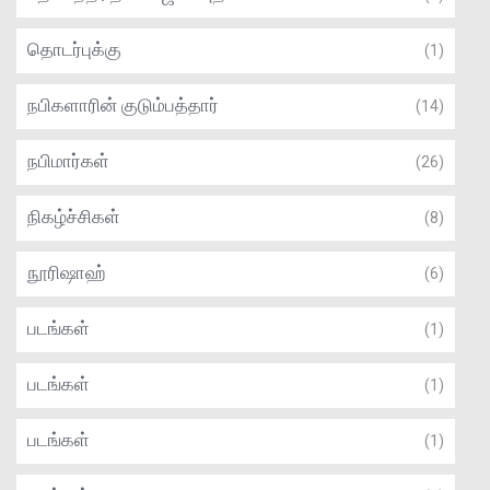
தொடர்புக்கு
(1)
நபிகளாரின் குடும்பத்தார்
(14)
நபிமார்கள்
(26)
நிகழ்ச்சிகள்
(8)
நூரிஷாஹ்
(6)
படங்கள்
(1)
படங்கள்
(1)
படங்கள்
(1)