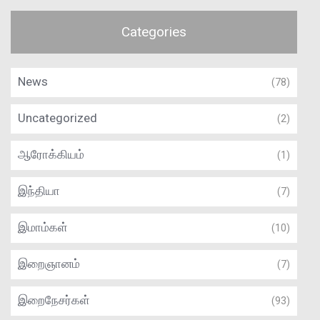
Categories
News
(78)
Uncategorized
(2)
ஆரோக்கியம்
(1)
இந்தியா
(7)
இமாம்கள்
(10)
இறைஞானம்
(7)
இறைநேசர்கள்
(93)