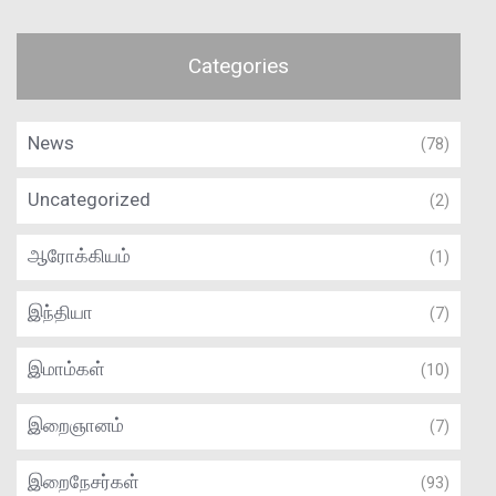
Categories
News
(78)
Uncategorized
(2)
ஆரோக்கியம்
(1)
இந்தியா
(7)
இமாம்கள்
(10)
இறைஞானம்
(7)
இறைநேசர்கள்
(93)