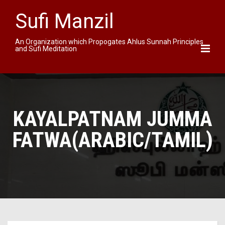
Sufi Manzil
An Organization which Propogates Ahlus Sunnah Principles
and Sufi Meditation
KAYALPATNAM JUMMA
FATWA(ARABIC/TAMIL)