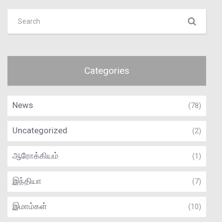
Categories
News
(78)
Uncategorized
(2)
ஆரோக்கியம்
(1)
இந்தியா
(7)
இமாம்கள்
(10)