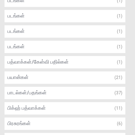
படங்கள்
(1)
படங்கள்
(1)
படங்கள்
(1)
படங்கள்
(1)
பத்வாக்கள்/கேள்வி பதில்கள்
(1)
பயான்கள்
(21)
பாடல்கள்/பதங்கள்
(37)
பிக்ஹ் பத்வாக்கள்
(11)
பிரசுரங்கள்
(6)