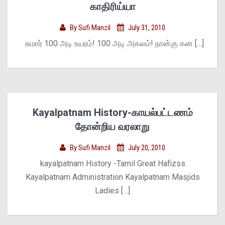
காதிரிய்யா
By
Sufi Manzil
July 31, 2010
சுமார் 100 அடி உயரம்! 100 அடி அகலம்! நான்கு கன […]
Kayalpatnam History-காயல்பட்டணம்
தோன்றிய வரலாறு
By
Sufi Manzil
July 20, 2010
kayalpatnam History -Tamil Great Hafizss
Kayalpatnam Administration Kayalpatnam Masjids
Ladies […]