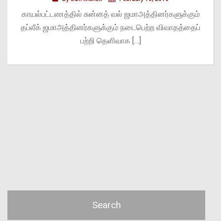
காயல்பட்டணத்தில் சுன்னத் வல் ஜமாஅத்தினர்களுக்கும்
தப்லீக் ஜமாஅத்தினர்களுக்கும் நடைபெற்ற விவாதத்தைப்
பற்றி தெளிவாக […]
Search