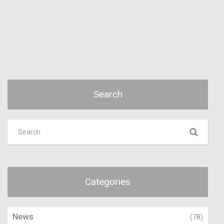
Search
Categories
News
(78)