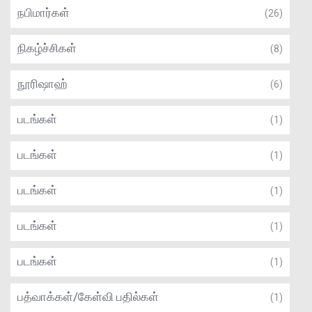
நபிமார்கள்
(26)
நிகழ்ச்சிகள்
(8)
நூரிஷாஹ்
(6)
படங்கள்
(1)
படங்கள்
(1)
படங்கள்
(1)
படங்கள்
(1)
படங்கள்
(1)
பத்வாக்கள்/கேள்வி பதில்கள்
(1)