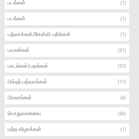
படங்கள்
(1)
படங்கள்
(1)
பத்வாக்கள்/கேள்வி பதில்கள்
(1)
பயான்கள்
(21)
பாடல்கள்/பதங்கள்
(37)
பிக்ஹ் பத்வாக்கள்
(11)
பிரசுரங்கள்
(6)
பொதுவானவை
(26)
மற்ற விழாக்கள்
(1)