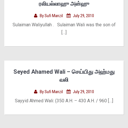
ரலியல்லாஹு அன்ஹு
By
Sufi Manzil
July 29, 2010
Sulaiman Waliyullah . Sulaiman Wali was the son of
[…]
Seyed Ahamed Wali – செய்யிது அஹ்மது
வலி
By
Sufi Manzil
July 29, 2010
Sayyid Ahmed Wali: (350 A.H. – 430 A.H. / 960 […]