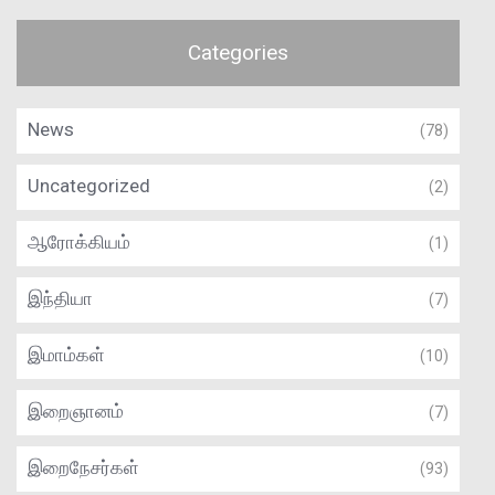
Categories
News
(78)
Uncategorized
(2)
ஆரோக்கியம்
(1)
இந்தியா
(7)
இமாம்கள்
(10)
இறைஞானம்
(7)
இறைநேசர்கள்
(93)