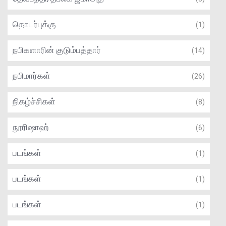
தொடர்புக்கு
(1)
நபிகளாரின் குடும்பத்தார்
(14)
நபிமார்கள்
(26)
நிகழ்ச்சிகள்
(8)
நூரிஷாஹ்
(6)
படங்கள்
(1)
படங்கள்
(1)
படங்கள்
(1)