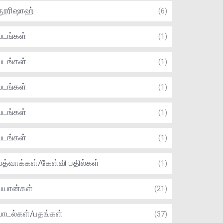
நூரிஷாஹ்
(6)
படங்கள்
(1)
படங்கள்
(1)
படங்கள்
(1)
படங்கள்
(1)
படங்கள்
(1)
பத்வாக்கள்/கேள்வி பதில்கள்
(1)
பயான்கள்
(21)
பாடல்கள்/பதங்கள்
(37)