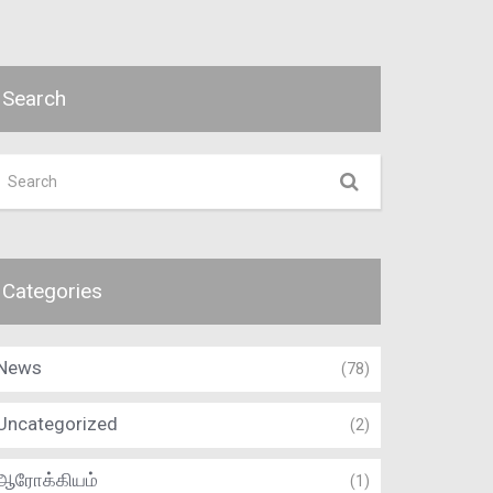
Search
Categories
News
(78)
Uncategorized
(2)
ஆரோக்கியம்
(1)