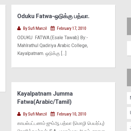
Oduku Fatwa-ஒடுக்கு பத்வா.
By
Sufi Manzil
February 17, 2010
ODUKU FATWA.(Esale Tawab) By:-
Mahlrathul Qadiriya Arabic College,
Kayalpatnam. ஒடுக்கு […]
Kayalpatnam Jumma
Fatwa(Arabic/Tamil)
By
Sufi Manzil
February 10, 2010
காயல்பட்டணம் ஜும்ஆ பத்வா (மொழி பெயர்ப்பு)