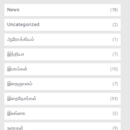
News
(78)
Uncategorized
(2)
ஆரோக்கியம்
(1)
இந்தியா
(7)
இமாம்கள்
(10)
இறைஞானம்
(7)
இறைநேசர்கள்
(93)
இலங்கை
(5)
உரைகள்
(9)