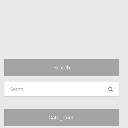
Search
Categories