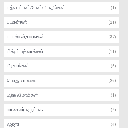
பத்வாக்கள்/கேள்வி பதில்கள்
(1)
பயான்கள்
(21)
பாடல்கள்/பதங்கள்
(37)
பிக்ஹ் பத்வாக்கள்
(11)
பிரசுரங்கள்
(6)
பொதுவானவை
(26)
மற்ற விழாக்கள்
(1)
மாணவர்களுக்காக
(2)
ஷஜரா
(4)