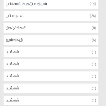
நபிகளாரின் குடும்பத்தார்
(14)
நபிமார்கள்
(26)
நிகழ்ச்சிகள்
(8)
நூரிஷாஹ்
(6)
படங்கள்
(1)
படங்கள்
(1)
படங்கள்
(1)
படங்கள்
(1)
படங்கள்
(1)