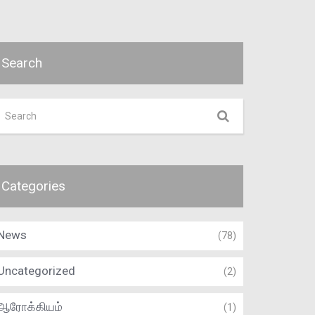
Search
Categories
News
(78)
Uncategorized
(2)
ஆரோக்கியம்
(1)