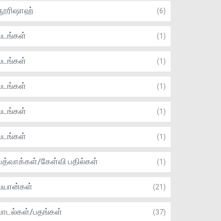
நூரிஷாஹ்
(6)
படங்கள்
(1)
படங்கள்
(1)
படங்கள்
(1)
படங்கள்
(1)
படங்கள்
(1)
பத்வாக்கள்/கேள்வி பதில்கள்
(1)
பயான்கள்
(21)
பாடல்கள்/பதங்கள்
(37)