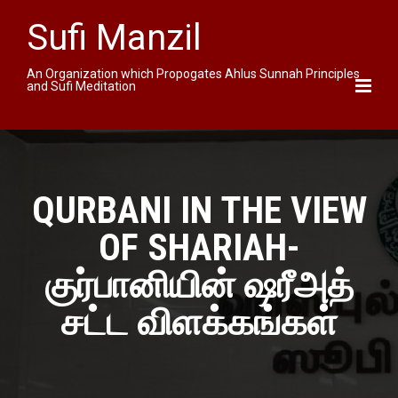
Sufi Manzil
An Organization which Propogates Ahlus Sunnah Principles
and Sufi Meditation
QURBANI IN THE VIEW
OF SHARIAH-
குர்பானியின் ஷரீஅத்
சட்ட விளக்கங்கள்