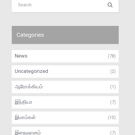
Categories
News
(78)
Uncategorized
(2)
ஆரோக்கியம்
(1)
இந்தியா
(7)
இமாம்கள்
(10)
இறைஞானம்
(7)