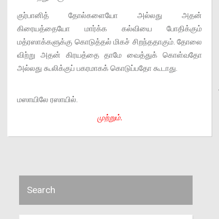
குர்பானித் தோல்களையோ அல்லது அதன்
கிரையத்தையோ மார்க்க கல்வியை போதிக்கும்
மத்ரஸாக்களுக்கு கொடுத்தல் மிகச் சிறந்ததாகும். தோலை
விற்று அதன் கிரயத்தை தாமே வைத்துக் கொள்வதோ
அல்லது கூலிக்குப் பகரமாகக் கொடுப்பதோ கூடாது.
நூல்
மஸாயிலே ரஸாயில்.
முற்றும்.
Search