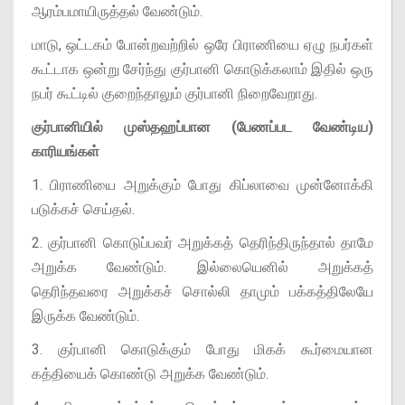
ஆரம்பமாயிருத்தல் வேண்டும்.
மாடு, ஒட்டகம் போன்றவற்றில் ஒரே பிராணியை ஏழு நபர்கள்
கூட்டாக ஒன்று சேர்ந்து குர்பானி கொடுக்கலாம் இதில் ஒரு
நபர் கூட்டில் குறைந்தாலும் குர்பானி நிறைவேறாது.
குர்பானியில் முஸ்தஹப்பான (பேணப்பட வேண்டிய)
காரியங்கள்
1. பிராணியை அறுக்கும் போது கிப்லாவை முன்னோக்கி
படுக்கச் செய்தல்.
2. குர்பானி கொடுப்பவர் அறுக்கத் தெரிந்திருந்தால் தாமே
அறுக்க வேண்டும். இல்லையெனில் அறுக்கத்
தெரிந்தவரை அறுக்கச் சொல்லி தாமும் பக்கத்திலேயே
இருக்க வேண்டும்.
3. குர்பானி கொடுக்கும் போது மிகக் கூர்மையான
கத்தியைக் கொண்டு அறுக்க வேண்டும்.