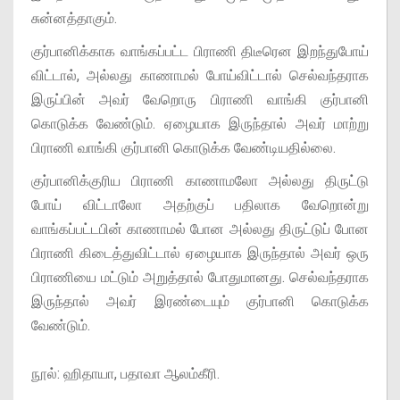
சுன்னத்தாகும்.
குர்பானிக்காக வாங்கப்பட்ட பிராணி திடீரென இறந்துபோய்
விட்டால், அல்லது காணாமல் போய்விட்டால் செல்வந்தராக
இருப்பின் அவர் வேறொரு பிராணி வாங்கி குர்பானி
கொடுக்க வேண்டும். ஏழையாக இருந்தால் அவர் மாற்று
பிராணி வாங்கி குர்பானி கொடுக்க வேண்டியதில்லை.
குர்பானிக்குரிய பிராணி காணாமலோ அல்லது திருட்டு
போய் விட்டாலோ அதற்குப் பதிலாக வேறொன்று
வாங்கப்பட்டபின் காணாமல் போன அல்லது திருட்டுப் போன
பிராணி கிடைத்துவிட்டால் ஏழையாக இருந்தால் அவர் ஒரு
பிராணியை மட்டும் அறுத்தால் போதுமானது. செல்வந்தராக
இருந்தால் அவர் இரண்டையும் குர்பானி கொடுக்க
வேண்டும்.
நூல்: ஹிதாயா, பதாவா ஆலம்கீரி.