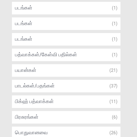
படங்கள்
(1)
படங்கள்
(1)
படங்கள்
(1)
பத்வாக்கள்/கேள்வி பதில்கள்
(1)
பயான்கள்
(21)
பாடல்கள்/பதங்கள்
(37)
பிக்ஹ் பத்வாக்கள்
(11)
பிரசுரங்கள்
(6)
பொதுவானவை
(26)