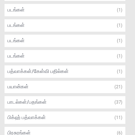
படங்கள்
(1)
படங்கள்
(1)
படங்கள்
(1)
படங்கள்
(1)
பத்வாக்கள்/கேள்வி பதில்கள்
(1)
பயான்கள்
(21)
பாடல்கள்/பதங்கள்
(37)
பிக்ஹ் பத்வாக்கள்
(11)
பிரசுரங்கள்
(6)