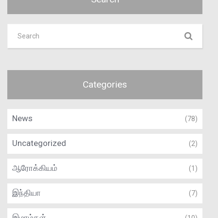
Categories
News
(78)
Uncategorized
(2)
ஆரோக்கியம்
(1)
இந்தியா
(7)
இமாம்கள்