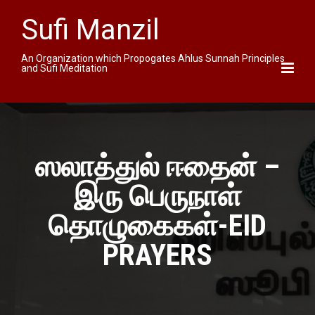
Sufi Manzil
An Organization which Propogates Ahlus Sunnah Principles
and Sufi Meditation
ஸலாத்துல் ஈதைன் –
இரு பெருநாள்
தொழுகைகள்-EID
PRAYERS