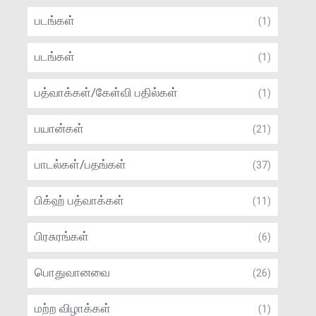
படங்கள்
(1)
படங்கள்
(1)
பத்வாக்கள்/கேள்வி பதில்கள்
(1)
பயான்கள்
(21)
பாடல்கள்/பதங்கள்
(37)
பிக்ஹ் பத்வாக்கள்
(11)
பிரசுரங்கள்
(6)
பொதுவானவை
(26)
மற்ற விழாக்கள்
(1)