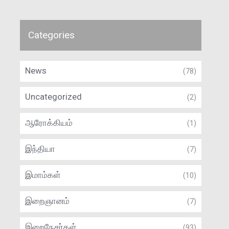
Categories
News
(78)
Uncategorized
(2)
ஆரோக்கியம்
(1)
இந்தியா
(7)
இமாம்கள்
(10)
இறைஞானம்
(7)
இறைநேசர்கள்
(93)