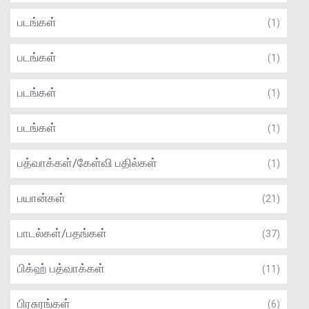
படங்கள்
(1)
படங்கள்
(1)
படங்கள்
(1)
படங்கள்
(1)
பத்வாக்கள்/கேள்வி பதில்கள்
(1)
பயான்கள்
(21)
பாடல்கள்/பதங்கள்
(37)
பிக்ஹ் பத்வாக்கள்
(11)
பிரசுரங்கள்
(6)