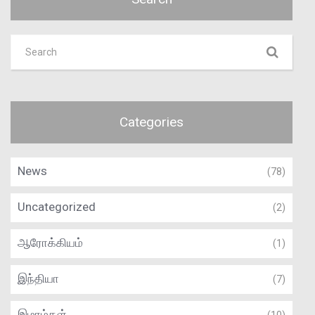
Categories
News
(78)
Uncategorized
(2)
ஆரோக்கியம்
(1)
இந்தியா
(7)
இமாம்கள்