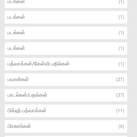
படங்கள்
(1)
படங்கள்
(1)
படங்கள்
(1)
படங்கள்
(1)
பத்வாக்கள்/கேள்வி பதில்கள்
(1)
பயான்கள்
(21)
பாடல்கள்/பதங்கள்
(37)
பிக்ஹ் பத்வாக்கள்
(11)
பிரசுரங்கள்
(6)