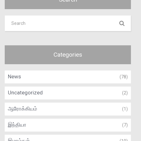
Categories
News
(78)
Uncategorized
(2)
ஆரோக்கியம்
(1)
இந்தியா
(7)
இமாம்கள்