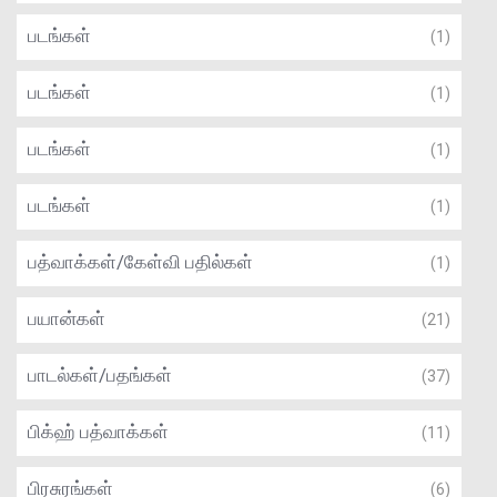
படங்கள்
(1)
படங்கள்
(1)
படங்கள்
(1)
படங்கள்
(1)
பத்வாக்கள்/கேள்வி பதில்கள்
(1)
பயான்கள்
(21)
பாடல்கள்/பதங்கள்
(37)
பிக்ஹ் பத்வாக்கள்
(11)
பிரசுரங்கள்
(6)