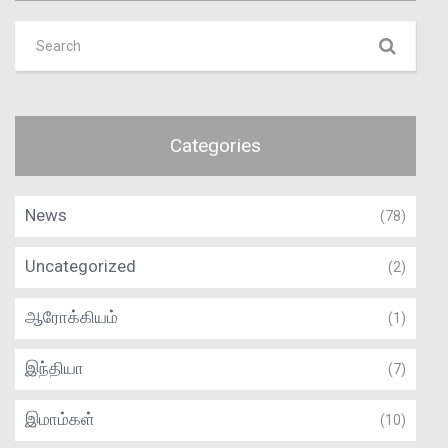
Categories
News
(78)
Uncategorized
(2)
ஆரோக்கியம்
(1)
இந்தியா
(7)
இமாம்கள்
(10)