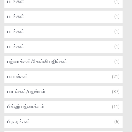
படங்கள்
(1)
படங்கள்
(1)
படங்கள்
(1)
படங்கள்
(1)
பத்வாக்கள்/கேள்வி பதில்கள்
(1)
பயான்கள்
(21)
பாடல்கள்/பதங்கள்
(37)
பிக்ஹ் பத்வாக்கள்
(11)
பிரசுரங்கள்
(6)