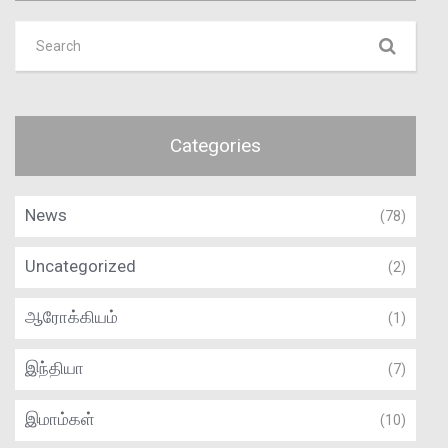
Categories
News
(78)
Uncategorized
(2)
ஆரோக்கியம்
(1)
இந்தியா
(7)
இமாம்கள்
(10)