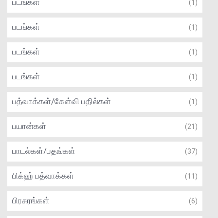
படங்கள்
(1)
படங்கள்
(1)
படங்கள்
(1)
படங்கள்
(1)
பத்வாக்கள்/கேள்வி பதில்கள்
(1)
பயான்கள்
(21)
பாடல்கள்/பதங்கள்
(37)
பிக்ஹ் பத்வாக்கள்
(11)
பிரசுரங்கள்
(6)