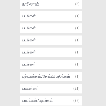
நூரிஷாஹ்
(6)
படங்கள்
(1)
படங்கள்
(1)
படங்கள்
(1)
படங்கள்
(1)
படங்கள்
(1)
பத்வாக்கள்/கேள்வி பதில்கள்
(1)
பயான்கள்
(21)
பாடல்கள்/பதங்கள்
(37)