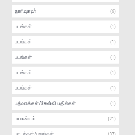
நூரிஷாஹ்
(6)
படங்கள்
(1)
படங்கள்
(1)
படங்கள்
(1)
படங்கள்
(1)
படங்கள்
(1)
பத்வாக்கள்/கேள்வி பதில்கள்
(1)
பயான்கள்
(21)
பாடல்கள்/பதங்கள்
(37)