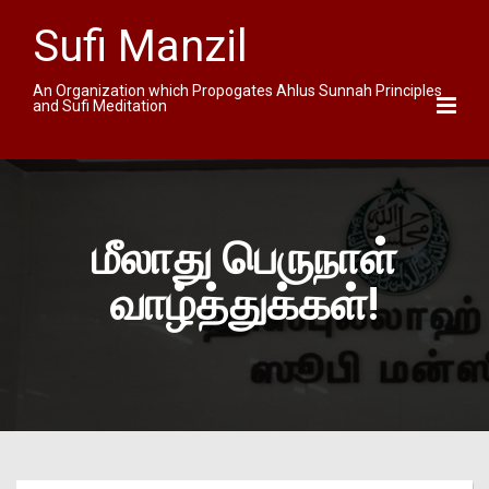
Sufi Manzil
An Organization which Propogates Ahlus Sunnah Principles
and Sufi Meditation
மீலாது பெருநாள்
வாழ்த்துக்கள்!