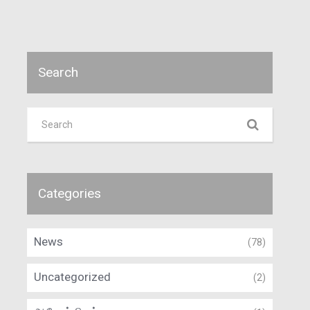
Search
Categories
News
(78)
Uncategorized
(2)