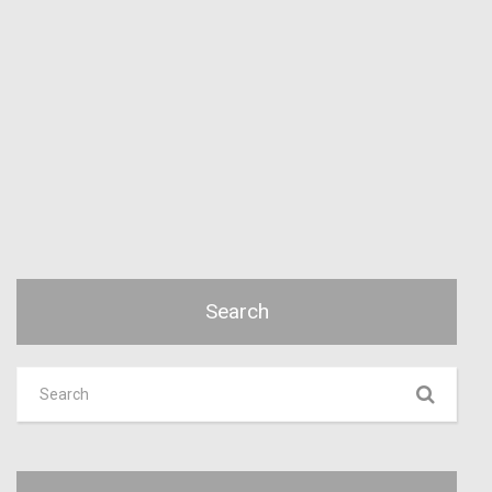
Search