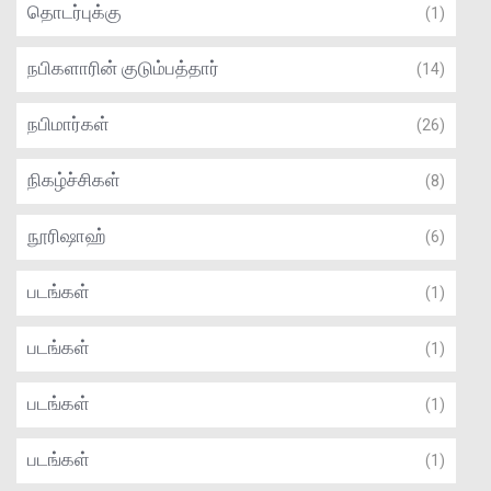
தொடர்புக்கு
(1)
நபிகளாரின் குடும்பத்தார்
(14)
நபிமார்கள்
(26)
நிகழ்ச்சிகள்
(8)
நூரிஷாஹ்
(6)
படங்கள்
(1)
படங்கள்
(1)
படங்கள்
(1)
படங்கள்
(1)