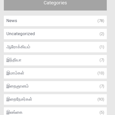
Categories
News
(78)
Uncategorized
(2)
ஆரோக்கியம்
(1)
இந்தியா
(7)
இமாம்கள்
(10)
இறைஞானம்
(7)
இறைநேசர்கள்
(93)
இலங்கை
(5)