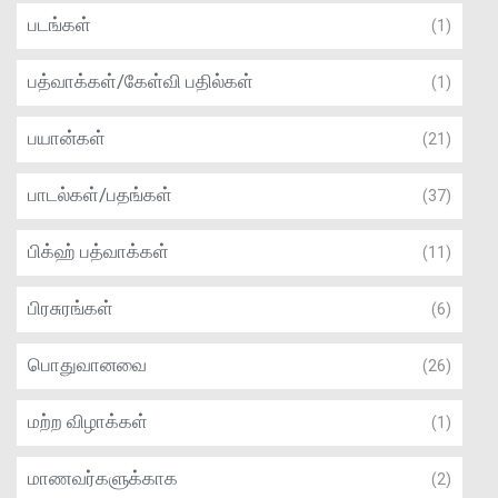
படங்கள்
(1)
பத்வாக்கள்/கேள்வி பதில்கள்
(1)
பயான்கள்
(21)
பாடல்கள்/பதங்கள்
(37)
பிக்ஹ் பத்வாக்கள்
(11)
பிரசுரங்கள்
(6)
பொதுவானவை
(26)
மற்ற விழாக்கள்
(1)
மாணவர்களுக்காக
(2)