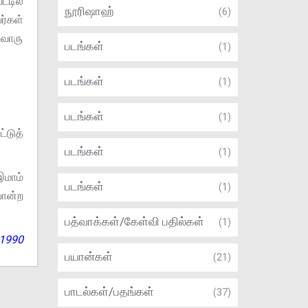
்டில்
நூரிஷாஹ்
(6)
்கள்
வொரு
படங்கள்
(1)
படங்கள்
(1)
படங்கள்
(1)
்டுத்
படங்கள்
(1)
இமாம்
படங்கள்
(1)
ோன்ற
பத்வாக்கள்/கேள்வி பதில்கள்
(1)
 1990
பயான்கள்
(21)
பாடல்கள்/பதங்கள்
(37)