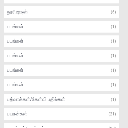
நூரிஷாஹ்
(6)
படங்கள்
(1)
படங்கள்
(1)
படங்கள்
(1)
படங்கள்
(1)
படங்கள்
(1)
பத்வாக்கள்/கேள்வி பதில்கள்
(1)
பயான்கள்
(21)