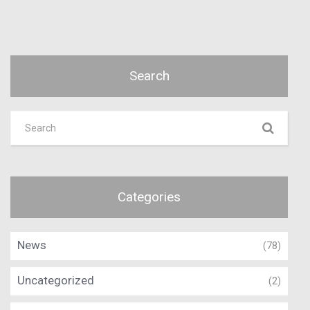
Search
Categories
News
(78)
Uncategorized
(2)