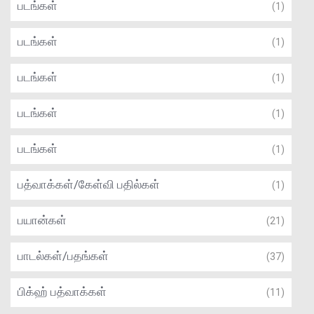
படங்கள்
(1)
படங்கள்
(1)
படங்கள்
(1)
படங்கள்
(1)
படங்கள்
(1)
பத்வாக்கள்/கேள்வி பதில்கள்
(1)
பயான்கள்
(21)
பாடல்கள்/பதங்கள்
(37)
பிக்ஹ் பத்வாக்கள்
(11)