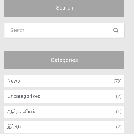
Search
Categories
News
(78)
Uncategorized
(2)
ஆரோக்கியம்
(1)
இந்தியா
(7)