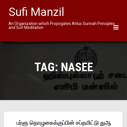
Sufi Manzil
An Organization which Propogates Ahlus Sunnah Principles
and Sufi Meditation
TAG:
NASEE
பர்ளு தொழுகைக்குப்பின் சப்தமிட்டு துஆ