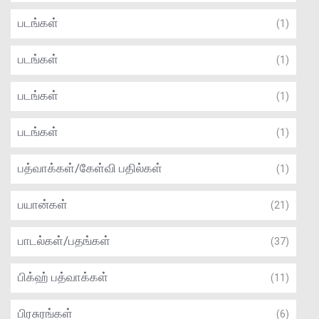
படங்கள்
(1)
படங்கள்
(1)
படங்கள்
(1)
படங்கள்
(1)
பத்வாக்கள்/கேள்வி பதில்கள்
(1)
பயான்கள்
(21)
பாடல்கள்/பதங்கள்
(37)
பிக்ஹ் பத்வாக்கள்
(11)
பிரசுரங்கள்
(6)