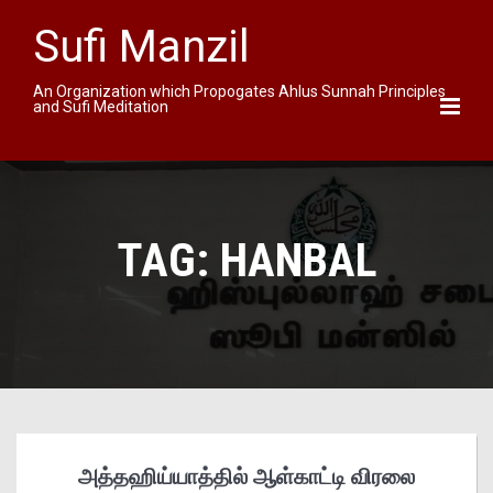
Sufi Manzil
An Organization which Propogates Ahlus Sunnah Principles
and Sufi Meditation
TAG:
HANBAL
அத்தஹிய்யாத்தில் ஆள்காட்டி விரலை