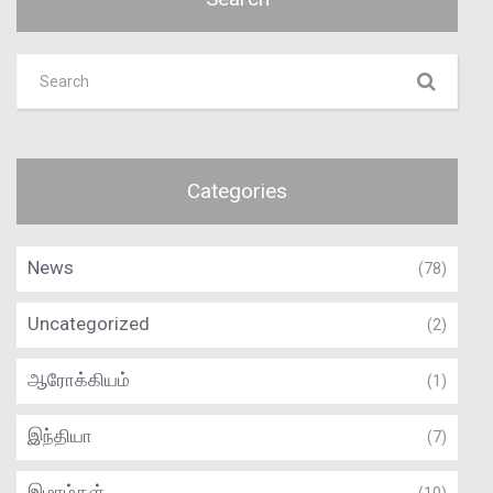
Categories
News
(78)
Uncategorized
(2)
ஆரோக்கியம்
(1)
இந்தியா
(7)
இமாம்கள்