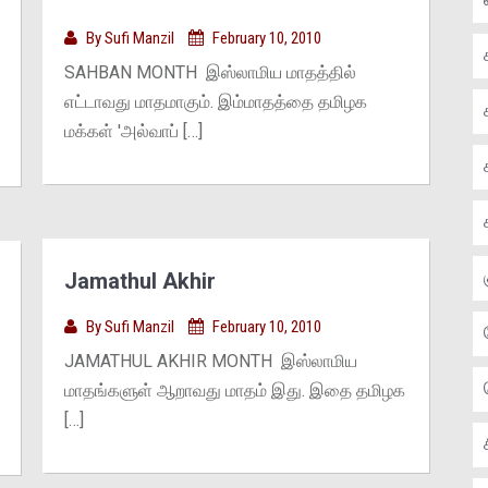
By
Sufi Manzil
February 10, 2010
SAHBAN MONTH இஸ்லாமிய மாதத்தில்
எட்டாவது மாதமாகும். இம்மாதத்தை தமிழக
மக்கள் 'அல்வாப் […]
Jamathul Akhir
By
Sufi Manzil
February 10, 2010
JAMATHUL AKHIR MONTH இஸ்லாமிய
மாதங்களுள் ஆறாவது மாதம் இது. இதை தமிழக
[…]