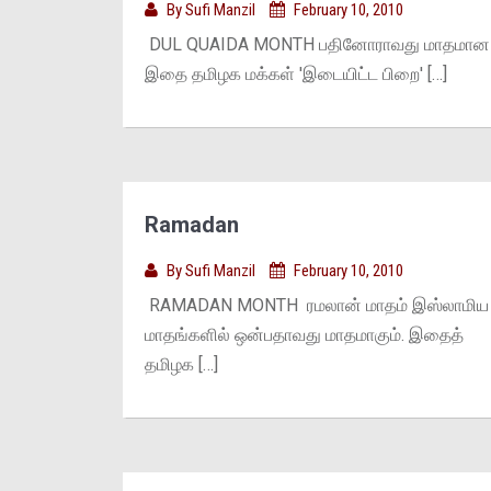
By
Sufi Manzil
February 10, 2010
DUL QUAIDA MONTH பதினோராவது மாதமான
இதை தமிழக மக்கள் 'இடையிட்ட பிறை' […]
Ramadan
By
Sufi Manzil
February 10, 2010
RAMADAN MONTH ரமலான் மாதம் இஸ்லாமிய
மாதங்களில் ஒன்பதாவது மாதமாகும். இதைத்
தமிழக […]