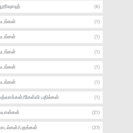
நூரிஷாஹ்
(6)
படங்கள்
(1)
படங்கள்
(1)
படங்கள்
(1)
படங்கள்
(1)
படங்கள்
(1)
பத்வாக்கள்/கேள்வி பதில்கள்
(1)
பயான்கள்
(21)
பாடல்கள்/பதங்கள்
(37)