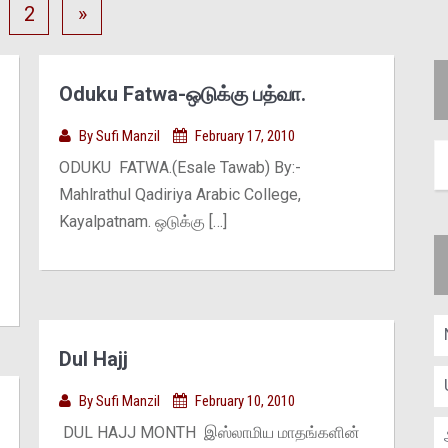
2
»
Oduku Fatwa-ஒடுக்கு பத்வா.
By
Sufi Manzil
February 17, 2010
ODUKU FATWA.(Esale Tawab) By:-
Mahlrathul Qadiriya Arabic College,
Kayalpatnam. ஒடுக்கு […]
Dul Hajj
By
Sufi Manzil
February 10, 2010
DUL HAJJ MONTH இஸ்லாமிய மாதங்களின்