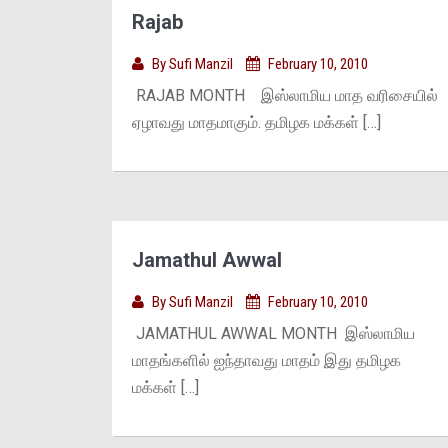
Rajab
By
Sufi Manzil
February 10, 2010
RAJAB MONTH இஸ்லாமிய மாத வரிசையில்
ஏழாவது மாதமாகும். தமிழக மக்கள் […]
Jamathul Awwal
By
Sufi Manzil
February 10, 2010
JAMATHUL AWWAL MONTH இஸ்லாமிய
மாதங்களில் ஐந்தாவது மாதம் இது தமிழக
மக்கள் […]