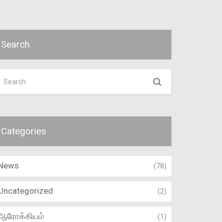
Search
Categories
News
(78)
Uncategorized
(2)
ஆரோக்கியம்
(1)