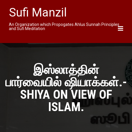
Sufi Manzil
An Organization which Propogates Ahlus Sunnah Principles
and Sufi Meditation
இஸ்லாத்தின்
பார்வையில் ஷியாக்கள்.-
SHIYA ON VIEW OF
ISLAM.