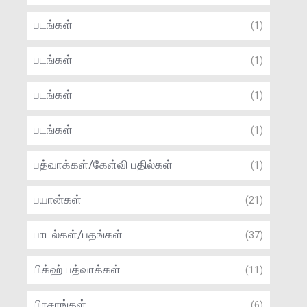
படங்கள்
(1)
படங்கள்
(1)
படங்கள்
(1)
படங்கள்
(1)
பத்வாக்கள்/கேள்வி பதில்கள்
(1)
பயான்கள்
(21)
பாடல்கள்/பதங்கள்
(37)
பிக்ஹ் பத்வாக்கள்
(11)
பிரசுரங்கள்
(6)