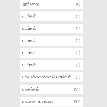
நூரிஷாஹ்
(6)
படங்கள்
(1)
படங்கள்
(1)
படங்கள்
(1)
படங்கள்
(1)
படங்கள்
(1)
பத்வாக்கள்/கேள்வி பதில்கள்
(1)
பயான்கள்
(21)
பாடல்கள்/பதங்கள்
(37)