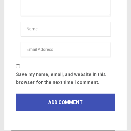
Save my name, email, and website in this
browser for the next time I comment.