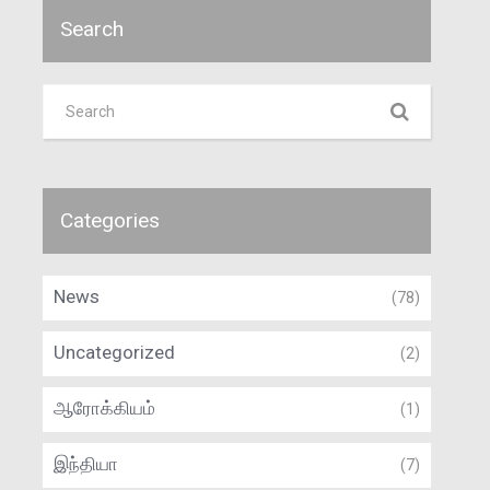
Search
Categories
News
(78)
Uncategorized
(2)
ஆரோக்கியம்
(1)
இந்தியா
(7)