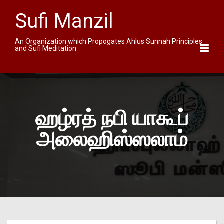
Sufi Manzil
An Organization which Propogates Ahlus Sunnah Principles
and Sufi Meditation
ஹழ்ரத் நபி யாகூப்
அலைஹிஸ்ஸலாம்