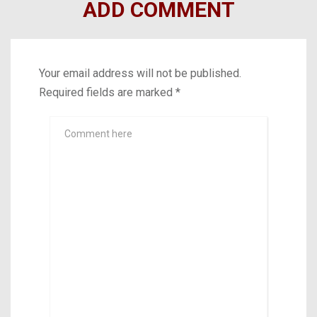
ADD COMMENT
Your email address will not be published.
Required fields are marked
*