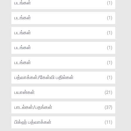
படங்கள்
(1)
படங்கள்
(1)
படங்கள்
(1)
படங்கள்
(1)
படங்கள்
(1)
பத்வாக்கள்/கேள்வி பதில்கள்
(1)
பயான்கள்
(21)
பாடல்கள்/பதங்கள்
(37)
பிக்ஹ் பத்வாக்கள்
(11)