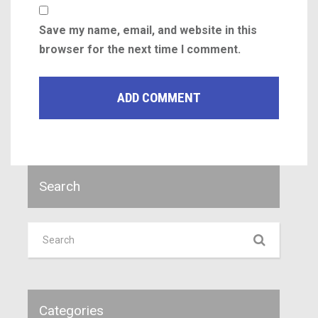
Save my name, email, and website in this
browser for the next time I comment.
Search
Categories