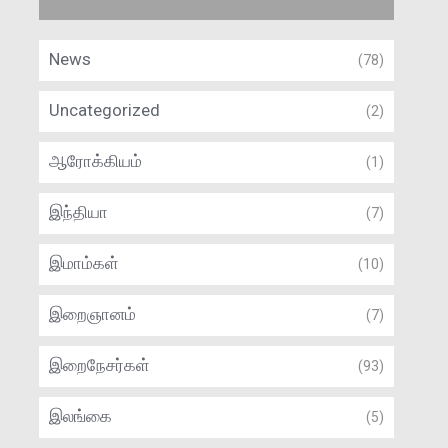
News
(78)
Uncategorized
(2)
ஆரோக்கியம்
(1)
இந்தியா
(7)
இமாம்கள்
(10)
இறைஞானம்
(7)
இறைநேசர்கள்
(93)
இலங்கை
(5)