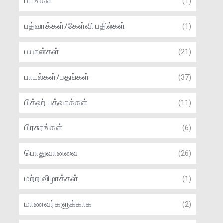
படங்கள்
(1)
பத்வாக்கள்/கேள்வி பதில்கள்
(1)
பயான்கள்
(21)
பாடல்கள்/பதங்கள்
(37)
பிக்ஹ் பத்வாக்கள்
(11)
பிரசுரங்கள்
(6)
பொதுவானவை
(26)
மற்ற விழாக்கள்
(1)
மாணவர்களுக்காக
(2)