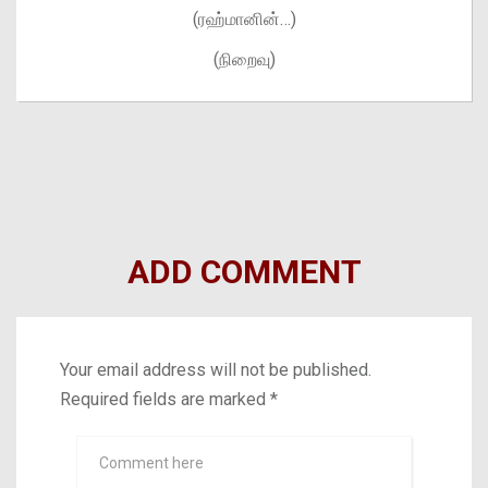
(ரஹ்மானின்…)
(நிறைவு)
ADD COMMENT
Your email address will not be published.
Required fields are marked
*