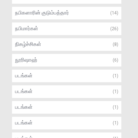
நபிகளாரின் குடும்பத்தார்
(14)
நபிமார்கள்
(26)
நிகழ்ச்சிகள்
(8)
நூரிஷாஹ்
(6)
படங்கள்
(1)
படங்கள்
(1)
படங்கள்
(1)
படங்கள்
(1)