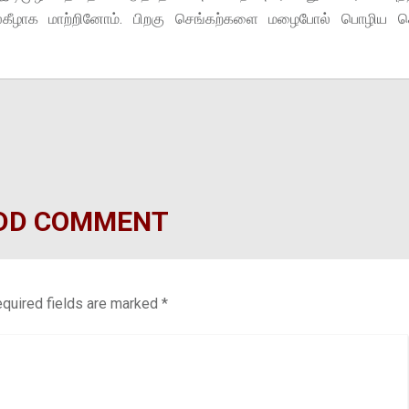
் தலைகீழாக மாற்றினோம். பிறகு செங்கற்களை மழைபோல் பொழிய ச
DD COMMENT
quired fields are marked
*