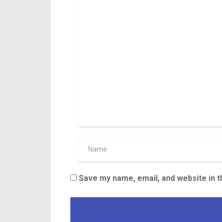
Save my name, email, and website in t