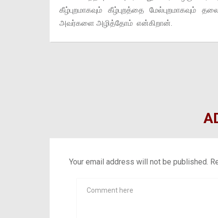
கீழ்புறமாகவும் கீழ்புறத்தை மேல்புறமாகவும
அவர்களை அழித்தோம் என்கிறான்.
A
Your email address will not be published.
Re