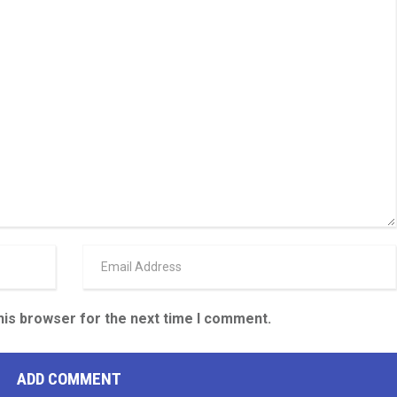
his browser for the next time I comment.