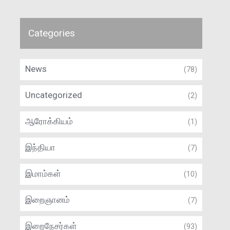
Categories
News
(78)
Uncategorized
(2)
ஆரோக்கியம்
(1)
இந்தியா
(7)
இமாம்கள்
(10)
இறைஞானம்
(7)
இறைநேசர்கள்
(93)