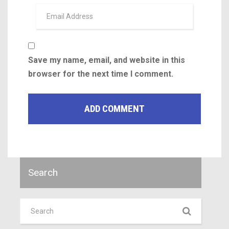
Save my name, email, and website in this
browser for the next time I comment.
Search