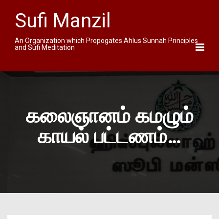
Sufi Manzil
An Organization which Propogates Ahlus Sunnah Principles
and Sufi Meditation
கலைஞானம் கமழும்
காயல் பட்டணம்…