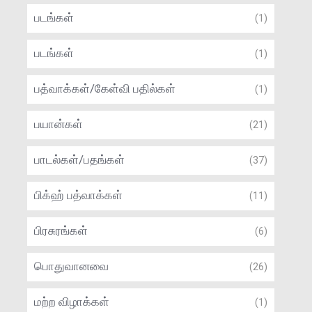
படங்கள்
(1)
படங்கள்
(1)
பத்வாக்கள்/கேள்வி பதில்கள்
(1)
பயான்கள்
(21)
பாடல்கள்/பதங்கள்
(37)
பிக்ஹ் பத்வாக்கள்
(11)
பிரசுரங்கள்
(6)
பொதுவானவை
(26)
மற்ற விழாக்கள்
(1)