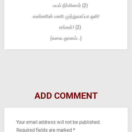
பயம் நீக்கினார் (2)
கண்ணின் மணி முத்துவாப்பா ஒலி!
எங்கள்! (2)
(கலை ஞானம்…)
ADD COMMENT
Your email address will not be published.
Required fields are marked
*