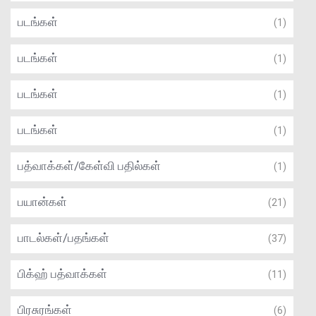
படங்கள்
(1)
படங்கள்
(1)
படங்கள்
(1)
படங்கள்
(1)
பத்வாக்கள்/கேள்வி பதில்கள்
(1)
பயான்கள்
(21)
பாடல்கள்/பதங்கள்
(37)
பிக்ஹ் பத்வாக்கள்
(11)
பிரசுரங்கள்
(6)