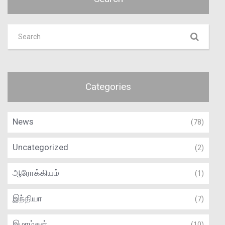
Categories
News
(78)
Uncategorized
(2)
ஆரோக்கியம்
(1)
இந்தியா
(7)
இமாம்கள்
(10)