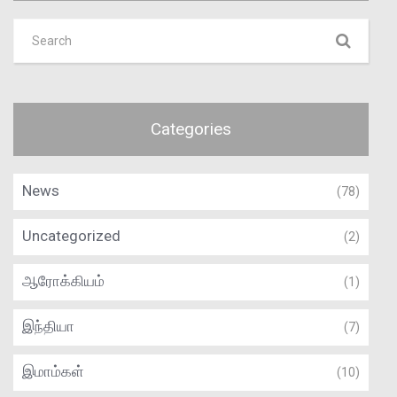
Categories
News
(78)
Uncategorized
(2)
ஆரோக்கியம்
(1)
இந்தியா
(7)
இமாம்கள்
(10)