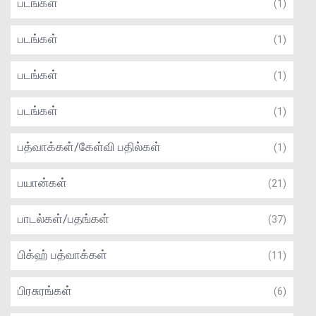
படங்கள்
(1)
படங்கள்
(1)
படங்கள்
(1)
படங்கள்
(1)
பத்வாக்கள்/கேள்வி பதில்கள்
(1)
பயான்கள்
(21)
பாடல்கள்/பதங்கள்
(37)
பிக்ஹ் பத்வாக்கள்
(11)
பிரசுரங்கள்
(6)