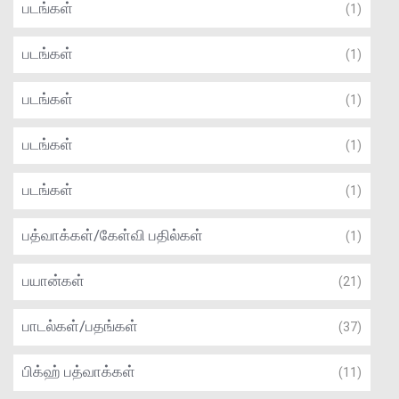
படங்கள்
(1)
படங்கள்
(1)
படங்கள்
(1)
படங்கள்
(1)
படங்கள்
(1)
பத்வாக்கள்/கேள்வி பதில்கள்
(1)
பயான்கள்
(21)
பாடல்கள்/பதங்கள்
(37)
பிக்ஹ் பத்வாக்கள்
(11)