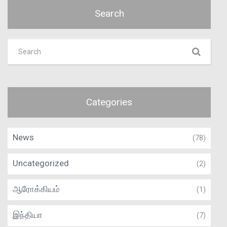
Search
Categories
News
(78)
Uncategorized
(2)
ஆரோக்கியம்
(1)
இந்தியா
(7)