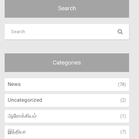
Search
Categories
News
(78)
Uncategorized
(2)
ஆரோக்கியம்
(1)
இந்தியா
(7)