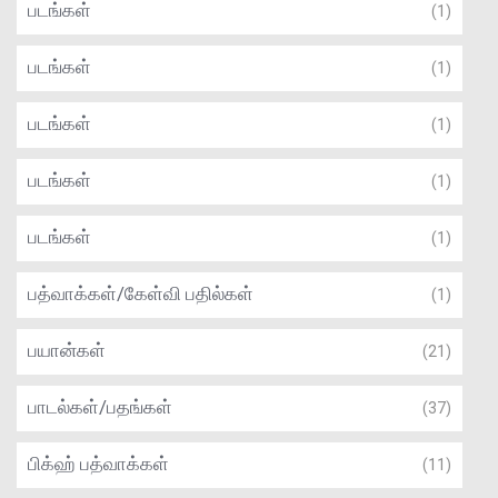
படங்கள்
(1)
படங்கள்
(1)
படங்கள்
(1)
படங்கள்
(1)
படங்கள்
(1)
பத்வாக்கள்/கேள்வி பதில்கள்
(1)
பயான்கள்
(21)
பாடல்கள்/பதங்கள்
(37)
பிக்ஹ் பத்வாக்கள்
(11)