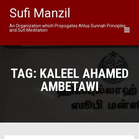
Sufi Manzil
An Organization which Propogates Ahlus Sunnah Principles
and Sufi Meditation
TAG:
KALEEL AHAMED
AMBETAWI