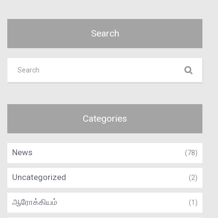
Search
Categories
News
(78)
Uncategorized
(2)
ஆரோக்கியம்
(1)