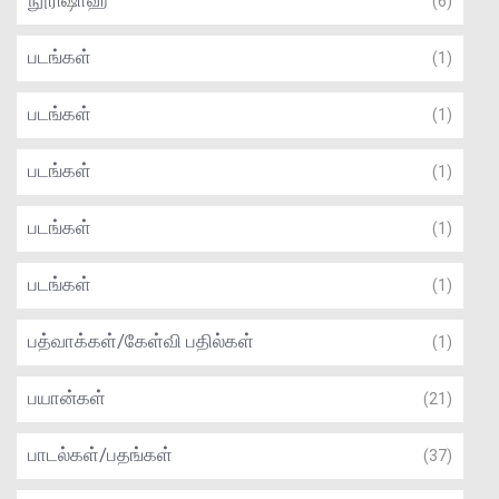
நூரிஷாஹ்
(6)
படங்கள்
(1)
படங்கள்
(1)
படங்கள்
(1)
படங்கள்
(1)
படங்கள்
(1)
பத்வாக்கள்/கேள்வி பதில்கள்
(1)
பயான்கள்
(21)
பாடல்கள்/பதங்கள்
(37)