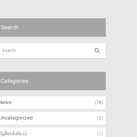
Search
Categories
News
(78)
Uncategorized
(2)
ஆரோக்கியம்
(1)