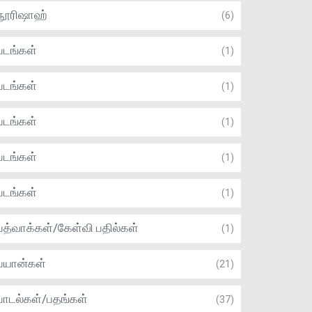
நூரிஷாஹ்
(6)
படங்கள்
(1)
படங்கள்
(1)
படங்கள்
(1)
படங்கள்
(1)
படங்கள்
(1)
பத்வாக்கள்/கேள்வி பதில்கள்
(1)
பயான்கள்
(21)
பாடல்கள்/பதங்கள்
(37)