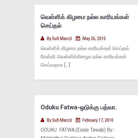
வெள்ளிக் கிழமை நல்ல காரியங்கள்
செய்தல்
By
Sufi Manzil
May 26, 2010
வெள்ளிக் கிழமை நல்ல காரியங்கள் செய்தல்
கேள்வி: வெள்ளிக்கிழைம நல்ல காரியங்கள்
செய்வதாக […]
Oduku Fatwa-ஒடுக்கு பத்வா.
By
Sufi Manzil
February 17, 2010
ODUKU FATWA.(Esale Tawab) By:-