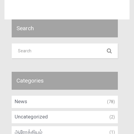
Search
Categories
News
(78)
Uncategorized
(2)
ஆரோக்கியம்
(1)