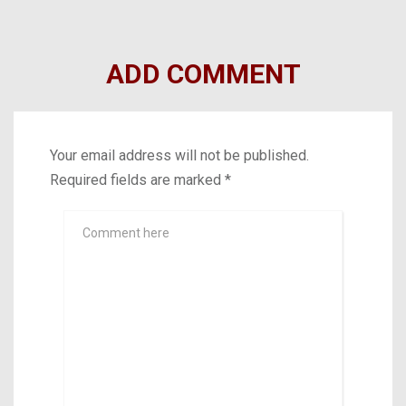
ADD COMMENT
Your email address will not be published.
Required fields are marked
*