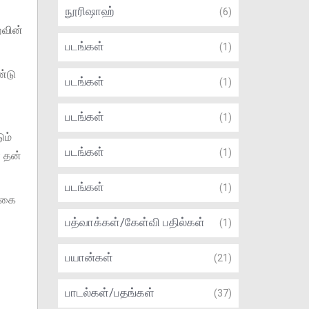
நூரிஷாஹ்
(6)
்வின்
படங்கள்
(1)
்டு
படங்கள்
(1)
படங்கள்
(1)
ும்
படங்கள்
(1)
ை தன்
படங்கள்
(1)
ுகை
பத்வாக்கள்/கேள்வி பதில்கள்
(1)
பயான்கள்
(21)
பாடல்கள்/பதங்கள்
(37)